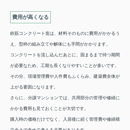
費用が高くなる
鉄筋コンクリート造は、材料そのものに費用がかかるう
え、型枠の組み立てや解体にも手間がかかります。
コンクリートを流し込んだあとに、固まるまで待つ期間
が必要なため、工期も長くなりやすいことが多いです。
その分、現場管理費や人件費もふくらみ、建築費全体が
上がる要因になります。
さらに、分譲マンションでは、共用部分の管理や修繕に
かかる費用も見ておくことが大切です。
購入時の価格だけでなく、入居後に続く管理費や修繕積
立金まで含めて考える必要があります。