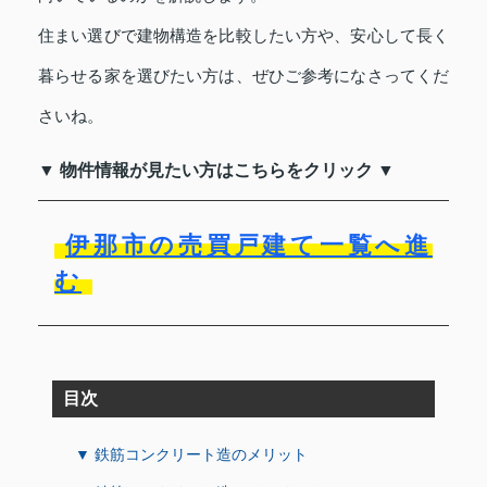
住まい選びで建物構造を比較したい方や、安心して長く
暮らせる家を選びたい方は、ぜひご参考になさってくだ
さいね。
▼ 物件情報が見たい方はこちらをクリック ▼
伊那市の売買戸建て一覧へ進
む
目次
▼ 鉄筋コンクリート造のメリット