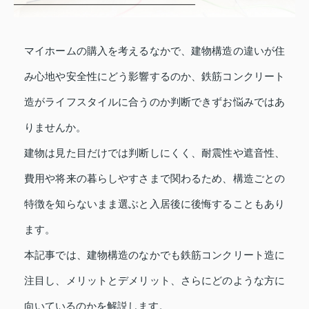
マイホームの購入を考えるなかで、建物構造の違いが住
み心地や安全性にどう影響するのか、鉄筋コンクリート
造がライフスタイルに合うのか判断できずお悩みではあ
りませんか。
建物は見た目だけでは判断しにくく、耐震性や遮音性、
費用や将来の暮らしやすさまで関わるため、構造ごとの
特徴を知らないまま選ぶと入居後に後悔することもあり
ます。
本記事では、建物構造のなかでも鉄筋コンクリート造に
注目し、メリットとデメリット、さらにどのような方に
向いているのかを解説します。