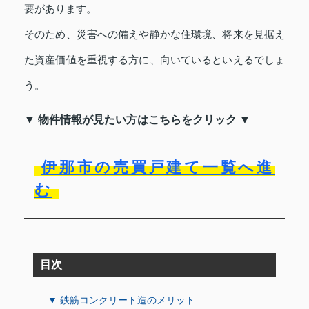
要があります。
そのため、災害への備えや静かな住環境、将来を見据え
た資産価値を重視する方に、向いているといえるでしょ
う。
▼ 物件情報が見たい方はこちらをクリック ▼
伊那市の売買戸建て一覧へ進
む
目次
▼ 鉄筋コンクリート造のメリット