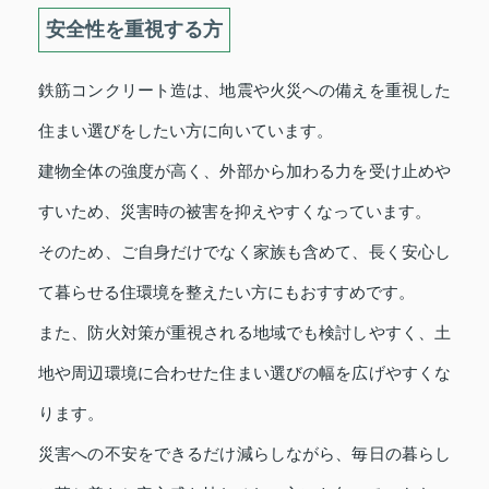
安全性を重視する方
鉄筋コンクリート造は、地震や火災への備えを重視した
住まい選びをしたい方に向いています。
建物全体の強度が高く、外部から加わる力を受け止めや
すいため、災害時の被害を抑えやすくなっています。
そのため、ご自身だけでなく家族も含めて、長く安心し
て暮らせる住環境を整えたい方にもおすすめです。
また、防火対策が重視される地域でも検討しやすく、土
地や周辺環境に合わせた住まい選びの幅を広げやすくな
ります。
災害への不安をできるだけ減らしながら、毎日の暮らし