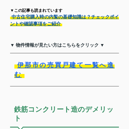
▼この記事も読まれています
中古住宅購入時の内覧の基礎知識は？チェックポイ
ントや確認事項をご紹介
▼ 物件情報が見たい方はこちらをクリック ▼
伊那市の売買戸建て一覧へ進
む
鉄筋コンクリート造のデメリッ
ト