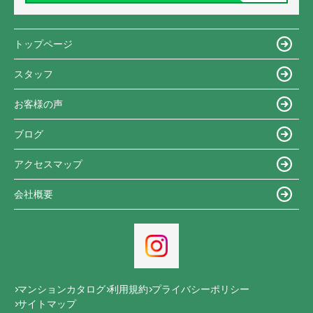
トップページ
スタッフ
お客様の声
ブログ
アクセスマップ
会社概要
マンションカタログ
利用規約
プライバシーポリシー
サイトマップ