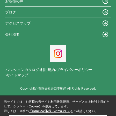
お客様の声
ブログ
アクセスマップ
会社概要
マンションカタログ
利用規約
プライバシーポリシー
サイトマップ
Copyright(c) 有限会社井口不動産 All Rights Reserved.
当サイトでは、お客様の当サイト利用状況把握、サービス向上検討を目的と
して、クッキー（Cookie）を使用しています。
詳しくは、当社の
「Cookieの取扱いについて」
をご確認ください。