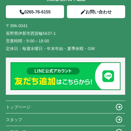
0265-76-6155
お問い合わせ
〒396-0041
長野県伊那市西箕輪5637-1
営業時間：
9:00～18:00
定休日：
毎週水曜日・年末年始・夏季休暇・GW
トップページ
スタッフ