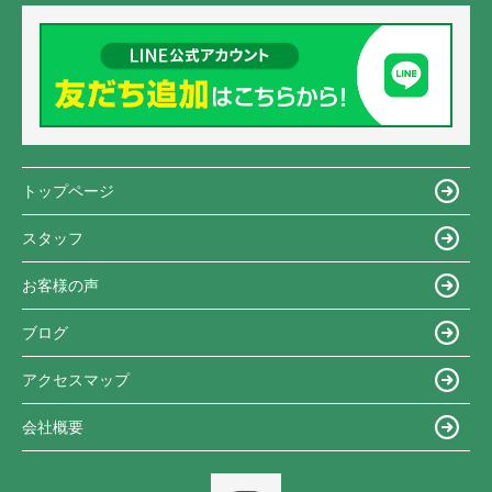
トップページ
スタッフ
お客様の声
ブログ
アクセスマップ
会社概要