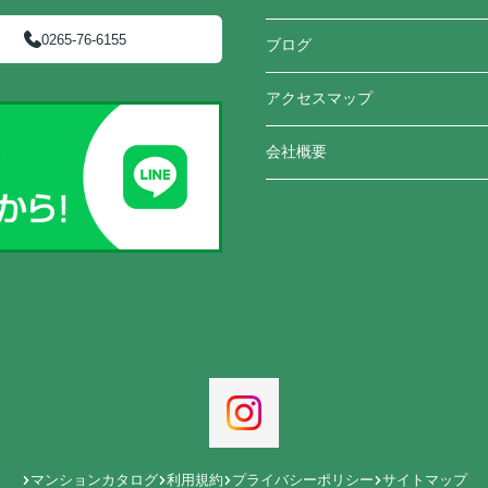
0265-76-6155
ブログ
アクセスマップ
会社概要
マンションカタログ
利用規約
プライバシーポリシー
サイトマップ