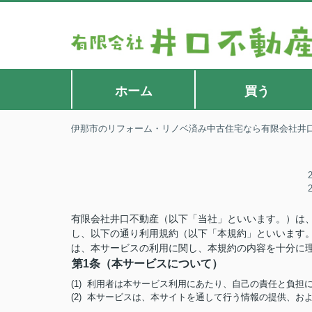
ホーム
買う
伊那市のリフォーム・リノベ済み中古住宅なら有限会社井
有限会社井口不動産（以下「当社」といいます。）は
し、以下の通り利用規約（以下「本規約」といいます
は、本サービスの利用に関し、本規約の内容を十分に
第1条（本サービスについて）
(1) 利用者は本サービス利用にあたり、自己の責任と負
(2) 本サービスは、本サイトを通して行う情報の提供、