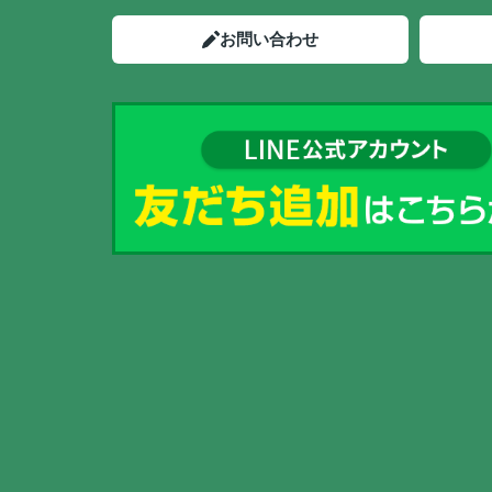
お問い合わせ