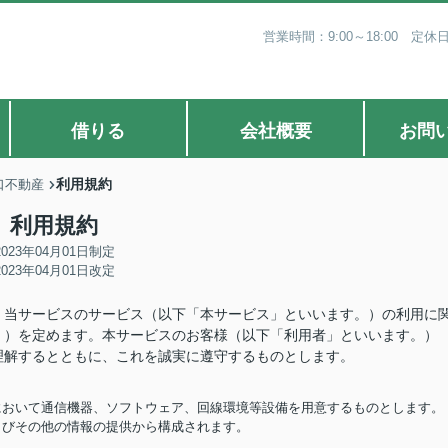
営業時間：9:00～18:00 
借りる
会社概要
お問
利用規約
口不動産
利用規約
2023年04月01日制定
2023年04月01日改定
、当サービスのサービス（以下「本サービス」といいます。）の利用に
。）を定めます。本サービスのお客様（以下「利用者」といいます。）
理解するとともに、これを誠実に遵守するものとします。
担において通信機器、ソフトウェア、回線環境等設備を用意するものとします。
およびその他の情報の提供から構成されます。