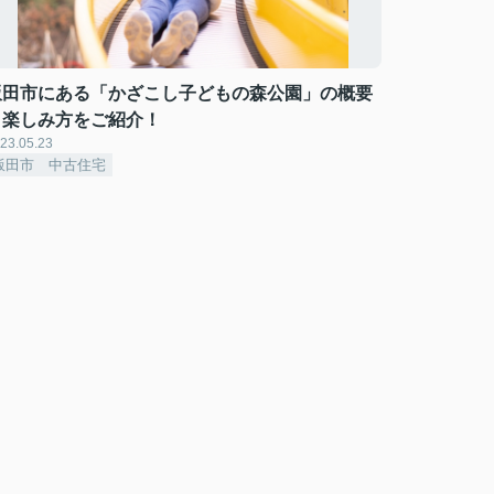
飯田市にある「かざこし子どもの森公園」の概要
と楽しみ方をご紹介！
23.05.23
飯田市 中古住宅