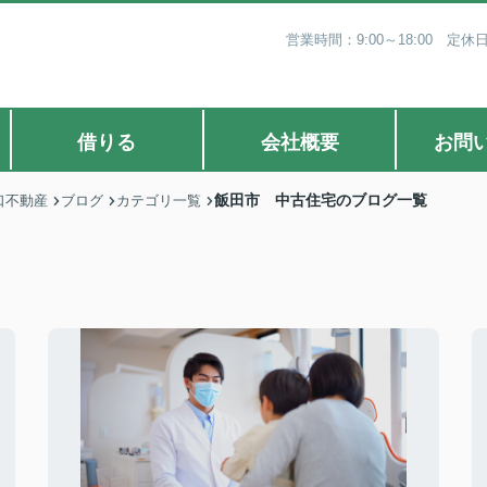
営業時間：9:00～18:00 
借りる
会社概要
お問
飯田市 中古住宅のブログ一覧
口不動産
ブログ
カテゴリ一覧