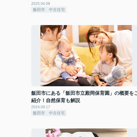
2025.04.08
飯田市 中古住宅
飯田市にある「飯田市立殿岡保育園」の概要を
紹介！自然保育も解説
2024.09.17
飯田市 中古住宅