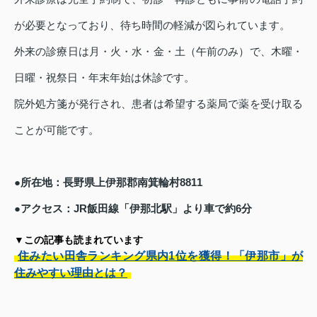
が必要となっており、待ち時間の軽減が図られています。
外来の診療日は月・火・水・金・土（午前のみ）で、木曜・
日曜・祝祭日・年末年始は休診です。
院外処方箋が発行され、患者は希望する薬局で薬を受け取る
ことが可能です。
●所在地：長野県上伊那郡南箕輪村8811
●アクセス：JR飯田線「伊那北駅」より車で約6分
▼この記事も読まれています
住みたい田舎ランキング県内1位を獲得！「伊那市」が
住みやすい理由とは？