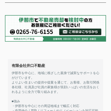
有限会社井口不動産
伊那市を中心に、地域に根ざした親身で誠実なサポートを心
がけています。
よりよい住まいの提供や提案を通じて、お客様、お取引関係
各社様、社員及び社員の家族様が笑顔いっぱいの生活をおく
れるように全力で取り組みます。
■強み
・伊那市を中心にその周辺地域まで幅広く対応
・売買仲介 / 買取 / リフォームやリノベーションを対応可能