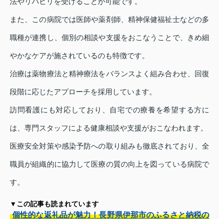
法やリハビリを受けることが可能です。
また、この病院では医師や薬剤師、精神保健福祉士などの多
職種が連携し、個別の相談や支援をおこなうことで、きめ細
やかなケアが施されているのも特徴です。
治療は薬物療法と精神療法をバランスよく組み合わせ、回復
段階に応じたアプローチを採用しています。
訪問看護にも対応しており、自宅での療養を希望する方に
は、専門スタッフによる健康相談や支援がおこなわれます。
医療安全対策や感染予防への取り組みも徹底されており、全
職員が組織的に協力して医療の質の向上を図っている病院で
す。
▼この記事も読まれています
個性的な返礼品が魅力！長野県伊那市のふるさと納税の