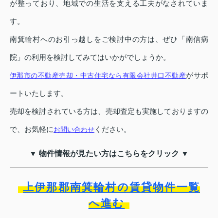
が整っており、地域での生活を支える工夫がなされていま
す。
南箕輪村へのお引っ越しをご検討中の方は、ぜひ「南信病
院」の利用を検討してみてはいかがでしょうか。
がサポ
伊那市の不動産売却・中古住宅なら有限会社井口不動産
ートいたします。
売却を検討されている方は、売却査定も実施しておりますの
で、お気軽に
ください。
お問い合わせ
▼ 物件情報が見たい方はこちらをクリック ▼
上伊那郡南箕輪村の賃貸物件一覧
へ進む