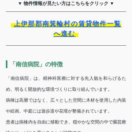
▼ 物件情報が見たい方はこちらをクリック ▼
上伊那郡南箕輪村の賃貸物件一覧
へ進む
「南信病院」の特徴
「南信病院」は、精神科医療に対する先入観を和らげるた
め、明るく開放的な環境づくりに取り組んでいます。
病棟は高層ではなく、広々とした空間に木材を使用した内装
や絵画、中庭には遊歩道や花壇が整備されています。
患者は病棟内を自由に移動でき、穏やかな空間の中で園芸療