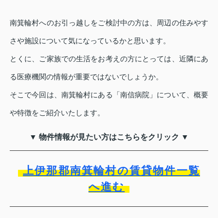
南箕輪村へのお引っ越しをご検討中の方は、周辺の住みやす
さや施設について気になっているかと思います。
とくに、ご家族での生活をお考えの方にとっては、近隣にあ
る医療機関の情報が重要ではないでしょうか。
そこで今回は、南箕輪村にある「南信病院」について、概要
や特徴をご紹介いたします。
▼ 物件情報が見たい方はこちらをクリック ▼
上伊那郡南箕輪村の賃貸物件一覧
へ進む