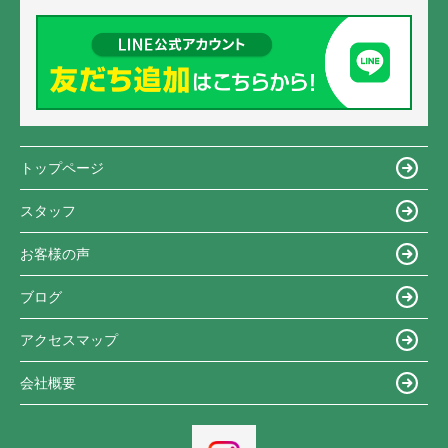
トップページ
スタッフ
お客様の声
ブログ
アクセスマップ
会社概要