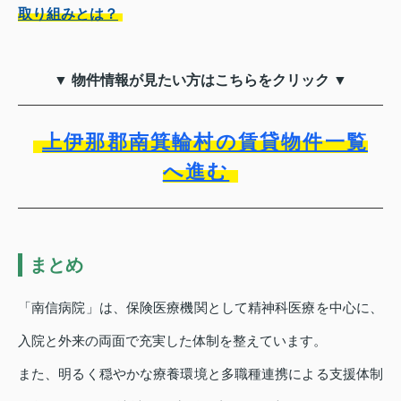
取り組みとは？
▼ 物件情報が見たい方はこちらをクリック ▼
上伊那郡南箕輪村の賃貸物件一覧
へ進む
まとめ
「南信病院」は、保険医療機関として精神科医療を中心に、
入院と外来の両面で充実した体制を整えています。
また、明るく穏やかな療養環境と多職種連携による支援体制