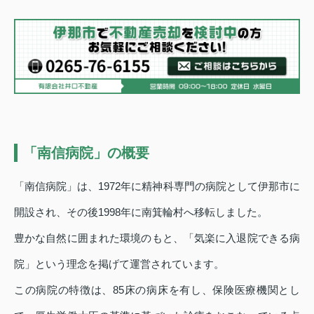
「南信病院」の概要
「南信病院」は、1972年に精神科専門の病院として伊那市に
開設され、その後1998年に南箕輪村へ移転しました。
豊かな自然に囲まれた環境のもと、「気楽に入退院できる病
院」という理念を掲げて運営されています。
この病院の特徴は、85床の病床を有し、保険医療機関とし