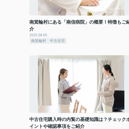
南箕輪村にある「南信病院」の概要！特徴もご
介
2025.08.05
南箕輪村 中古住宅
中古住宅購入時の内覧の基礎知識は？チェック
イントや確認事項をご紹介