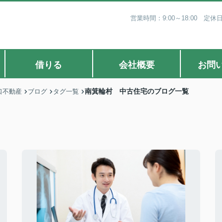
営業時間：9:00～18:00 
借りる
会社概要
お問
南箕輪村 中古住宅のブログ一覧
口不動産
ブログ
タグ一覧