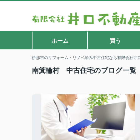
ホーム
買う
伊那市のリフォーム・リノベ済み中古住宅なら有限会社井
南箕輪村 中古住宅のブログ一覧