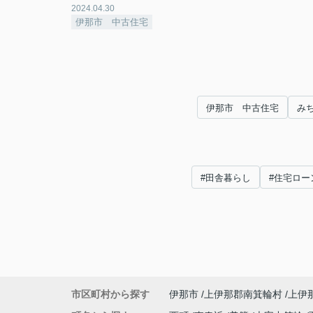
2024.04.30
伊那市 中古住宅
伊那市 中古住宅
み
#田舎暮らし
#住宅ロー
市区町村から探す
伊那市
上伊那郡南箕輪村
上伊