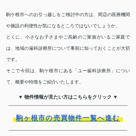
駒ケ根市へのお引っ越しをご検討中の方は、周辺の医療機関
や施設の利便性が気になるところではないでしょうか。
とくに、小さなお子さまやご高齢のご家族がいるご家庭で
は、地域の歯科診療所について事前に知っておくことが大切
です。
そこで今回は、駒ケ根市にある「ユー歯科診療所」につい
て、概要や特徴をご紹介いたします。
▼ 物件情報が見たい方はこちらをクリック ▼
駒ヶ根市の売買物件一覧へ進む