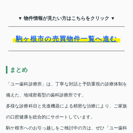
▼ 物件情報が見たい方はこちらをクリック ▼
駒ヶ根市の売買物件一覧へ進む
まとめ
「ユー歯科診療所」は、丁寧な対話と予防重視の診療体制を
備えた、地域密着型の歯科診療所です。
多様な診療科目と先進機器による精密な治療により、ご家族
の口腔健康を総合的にサポートしています。
駒ケ根市へのお引っ越しをご検討中の方は、ぜひ「ユー歯科