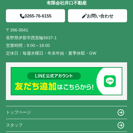
有限会社井口不動産
0265-76-6155
お問い合わせ
〒396-0041
長野県伊那市西箕輪5637-1
営業時間：
9:00～18:00
定休日：
毎週水曜日・年末年始・夏季休暇・GW
トップページ
スタッフ