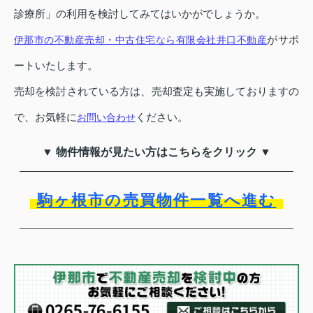
診療所」の利用を検討してみてはいかがでしょうか。
がサポ
伊那市の不動産売却・中古住宅なら有限会社井口不動産
ートいたします。
売却を検討されている方は、売却査定も実施しておりますの
で、お気軽に
ください。
お問い合わせ
▼ 物件情報が見たい方はこちらをクリック ▼
駒ヶ根市の売買物件一覧へ進む