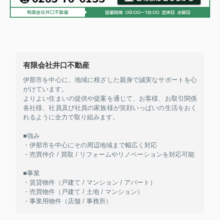
有限会社井口不動産
伊那市を中心に、地域に根ざした親身で誠実なサポートを心
がけています。
よりよい住まいの提供や提案を通じて、お客様、お取引関係
各社様、社員及び社員の家族様が笑顔いっぱいの生活をおく
れるように全力で取り組みます。
■強み
・伊那市を中心にその周辺地域まで幅広く対応
・売買仲介 / 買取 / リフォームやリノベーションを対応可能
■事業
・賃貸物件（戸建て / マンション / アパート）
・売買物件（戸建て / 土地 / マンション）
・事業用物件（店舗 / 事務所）