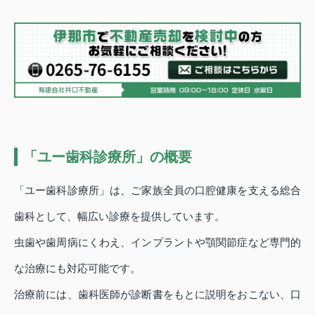
「ユー歯科診療所」の概要
「ユー歯科診療所」は、ご家族全員の口腔健康を支える総合
歯科として、幅広い診療を提供しています。
虫歯や歯周病にくわえ、インプラントや顎関節症など専門的
な治療にも対応可能です。
治療前には、歯科医師が診断書をもとに説明をおこない、口