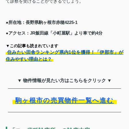
て診察を受けることができるでしょう。
●所在地：長野県駒ヶ根市赤穂4225-1
●アクセス：JR飯田線「小町屋駅」より車で約4分
▼この記事も読まれています
住みたい田舎ランキング県内1位を獲得！「伊那市」が
住みやすい理由とは？
▼ 物件情報が見たい方はこちらをクリック ▼
駒ヶ根市の売買物件一覧へ進む