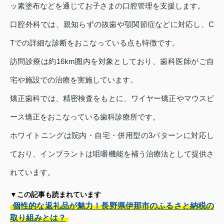
ッ素塗布などを通じてお子さまの口腔管理を支援します。
口腔外科では、親知らずの抜歯や顎関節症などに対応し、C
Tでの詳細な診断をおこなっている点も特徴です。
訪問診療は約16km圏内を対象としており、歯科医師がご自
宅や施設での治療を実施しています。
矯正歯科では、精密検査をもとに、ワイヤー矯正やマウスピ
ース矯正をおこなっている歯科診療所です。
ホワイトニングは院内・自宅・併用型の3パターンに対応し
ており、インプラントは咀嚼機能を補う治療法として提供さ
れています。
▼この記事も読まれています
個性的な返礼品が魅力！長野県伊那市のふるさと納税の
取り組みとは？