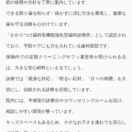
腔の状態や方針を丁寧に案内しています。
できる限り歯を削らず・抜かずに済む方法を重視し、健康な
歯を守る治療を心がけています。
「かかりつけ歯科医機能強化型歯科診療所」として認定され
ており、予防ケアにも力を入れている歯科医院です。
保険内での定期クリーニングやフッ素塗布が受けられる点
は、大きな安心材料といえるでしょう。
診療では「親身な対応」「明るい応対」「日々の研鑽」を大
切にし、信頼される診療を目指しています。
院内には、半個室の診療台やカウンセリングルームを設け、
相談しやすい環境が整っています。
キッズスペースもあるため、小さなお子さま連れでも安心し