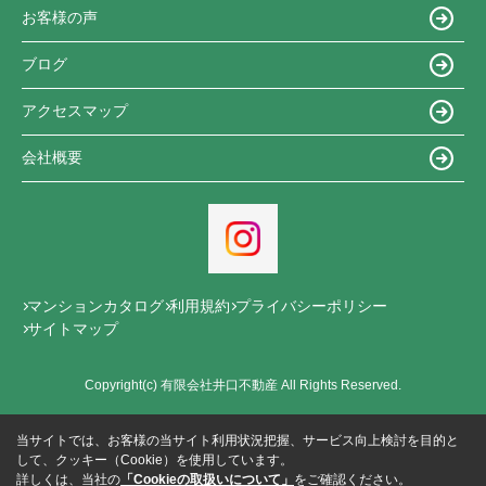
お客様の声
ブログ
アクセスマップ
会社概要
マンションカタログ
利用規約
プライバシーポリシー
サイトマップ
Copyright(c) 有限会社井口不動産 All Rights Reserved.
当サイトでは、お客様の当サイト利用状況把握、サービス向上検討を目的と
して、クッキー（Cookie）を使用しています。
詳しくは、当社の
「Cookieの取扱いについて」
をご確認ください。