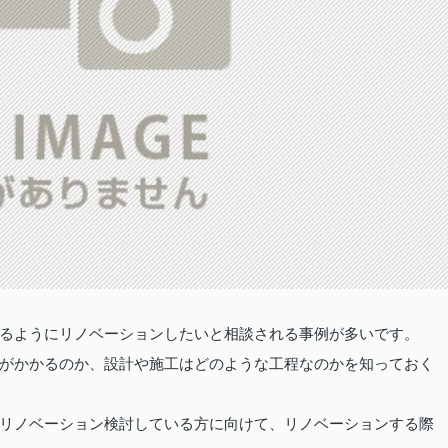
るようにリノベーションしたいと相談される事例が多いです。
がかかるのか、設計や施工はどのような工程なのかを知っておく
リノベーション検討している方に向けて、リノベーションする際