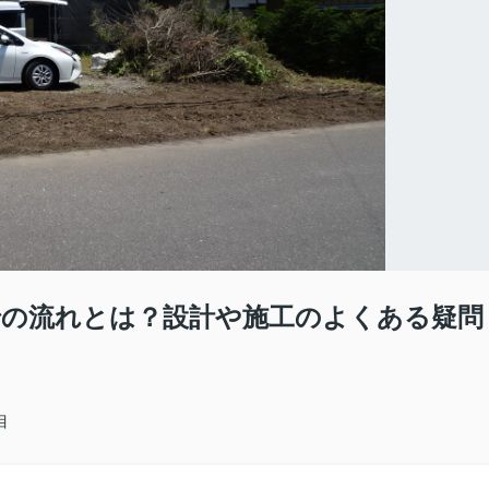
の流れとは？設計や施工のよくある疑問
目