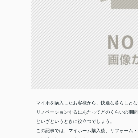
マイホを購入したお客様から、快適な暮らしとな
リノベーションするにあたってどのくらいの期間
といざというときに役立つでしょう。
この記事では、マイホーム購入後、リフォーム・