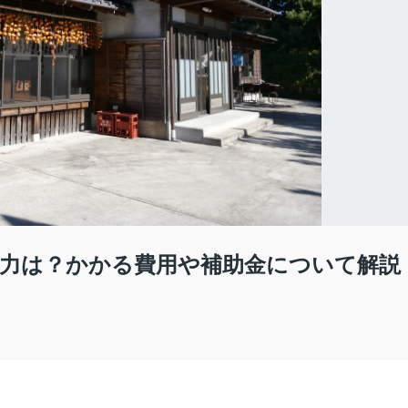
力は？かかる費用や補助金について解説