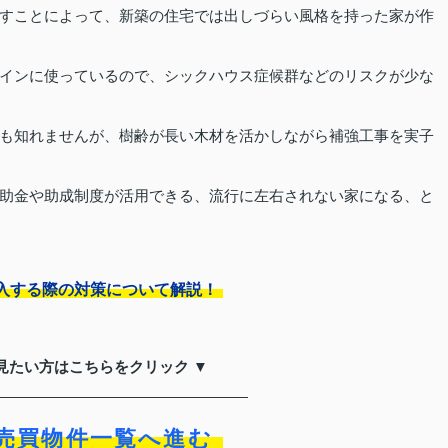
すことによって、新築の住宅では出しづらい風格を持った家が作
インに使っているので、シックハウス症候群などのリスクが少な
も知れませんが、樹齢が長い木材を活かしながら補強工事を実子
助金や助成制度が活用できる、流行に左右されない家になる、と
入する際の対策について解説！
見たい方はこちらをクリック ▼
売買物件一覧へ進む