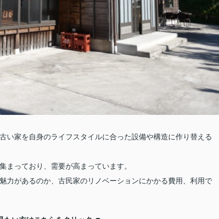
古い家を自身のライフスタイルに合った設備や構造に作り替える
集まっており、需要が高まっています。
魅力があるのか、古民家のリノベーションにかかる費用、利用で