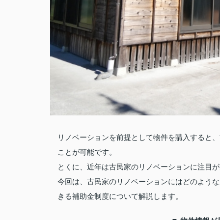
リノベーションを前提として物件を購入すると、
ことが可能です。
とくに、近年は古民家のリノベーションに注目が
今回は、古民家のリノベーションにはどのような
きる補助金制度について解説します。