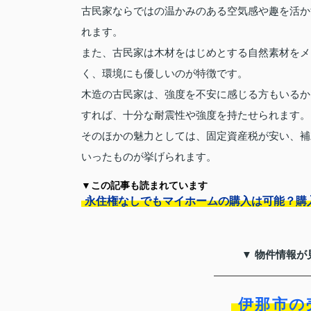
古民家ならではの温かみのある空気感や趣を活か
れます。
また、古民家は木材をはじめとする自然素材をメ
く、環境にも優しいのが特徴です。
木造の古民家は、強度を不安に感じる方もいるか
すれば、十分な耐震性や強度を持たせられます。
そのほかの魅力としては、固定資産税が安い、補
いったものが挙げられます。
▼この記事も読まれています
永住権なしでもマイホームの購入は可能？購
▼ 物件情報が
伊那市の