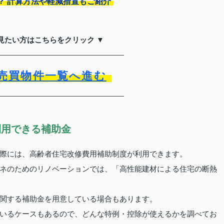
？ 計算方法や軽減措置もご紹介
見たい方はこちらをクリック ▼
売買物件一覧へ進む
利用できる補助金
際には、高齢者住宅改修費用補助制度が利用できます。
ネのためのリノベーションでは、「高性能建材による住宅の断熱
関する補助金を用意している場合もあります。
いるケースもあるので、どんな特例・控除が使えるかを調べてお