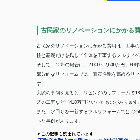
古民家のリノベーションにかかる
古民家のリノベーションにかかる費用は、工事の
柱と基礎だけを残して全体を工事するフルリノベーシ
そして、40坪の場合は、2,000～2,600万円、6
部分的なリフォームでは、耐震性能を高めるリフォ
す。
実際の事例を見ると、リビングのリフォームで1
関の工事などで410万円といったものがあります
また、水回りを一新するフルリフォームでは2,25
った事例があります。
▼この記事も読まれています