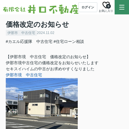
0
ログイン
お気に入り
価格改定のお知らせ
伊那市 中古住宅
2024.11.02
#カエル応援隊 中古住宅
#住宅ローン相談
【伊那市境 中古住宅 価格改定のお知らせ】
伊那市境中古住宅の価格改定をお知らせいたします
セキスイハイムの中古がお求めやすくなりました
伊那市境 中古住宅