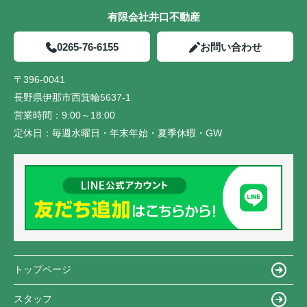
有限会社井口不動産
0265-76-6155
お問い合わせ
〒396-0041
長野県伊那市西箕輪5637-1
営業時間：
9:00～18:00
定休日：
毎週水曜日・年末年始・夏季休暇・GW
トップページ
スタッフ