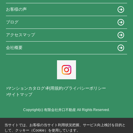
お客様の声
ブログ
アクセスマップ
会社概要
マンションカタログ
利用規約
プライバシーポリシー
サイトマップ
Copyright(c) 有限会社井口不動産 All Rights Reserved.
当サイトでは、お客様の当サイト利用状況把握、サービス向上検討を目的と
して、クッキー（Cookie）を使用しています。