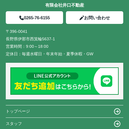
有限会社井口不動産
0265-76-6155
お問い合わせ
〒396-0041
長野県伊那市西箕輪5637-1
営業時間：
9:00～18:00
定休日：
毎週水曜日・年末年始・夏季休暇・GW
トップページ
スタッフ