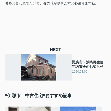
暖冬と言われてたけど、春の花が咲きだすと心躍りますね。
NEXT
諏訪市・渋崎再生住
宅内覧会のお知らせ
2020.03.06
”伊那市 中古住宅”おすすめ記事