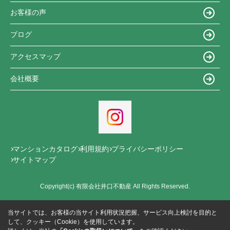
お客様の声
ブログ
アクセスマップ
会社概要
マンションカタログ
利用規約
プライバシーポリシー
サイトマップ
Copyright(c) 有限会社井口不動産 All Rights Reserved.
当サイトでは、お客様の当サイト利用状況把握、サービス向上検討を目的と
して、クッキー（Cookie）を使用しています。