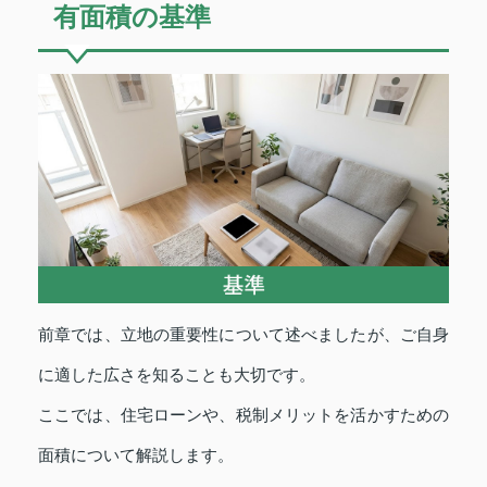
有面積の基準
前章では、立地の重要性について述べましたが、ご自身
に適した広さを知ることも大切です。
ここでは、住宅ローンや、税制メリットを活かすための
面積について解説します。