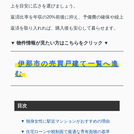
上を目安に広さを選びましょう。
返済比率を年収の20%前後に抑え、予備費の確保や繰上
返済を取り入れれば、購入後も安心して暮らせます。
▼ 物件情報が見たい方はこちらをクリック ▼
伊那市の売買戸建て一覧へ進
む
目次
▼ 独身女性に駅近マンションがおすすめの理由
▼ 住宅ローンや税制面で最適な専有面積の基準