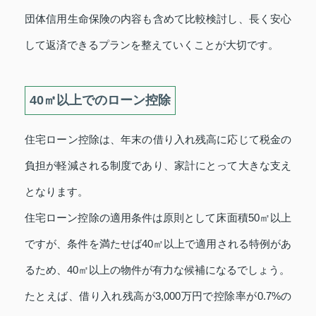
団体信用生命保険の内容も含めて比較検討し、長く安心
して返済できるプランを整えていくことが大切です。
40㎡以上でのローン控除
住宅ローン控除は、年末の借り入れ残高に応じて税金の
負担が軽減される制度であり、家計にとって大きな支え
となります。
住宅ローン控除の適用条件は原則として床面積50㎡以上
ですが、条件を満たせば40㎡以上で適用される特例があ
るため、40㎡以上の物件が有力な候補になるでしょう。
たとえば、借り入れ残高が3,000万円で控除率が0.7%の