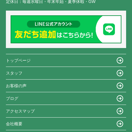
定休日：
毎週水曜日・年末年始・夏季休暇・GW
トップページ
スタッフ
お客様の声
ブログ
アクセスマップ
会社概要