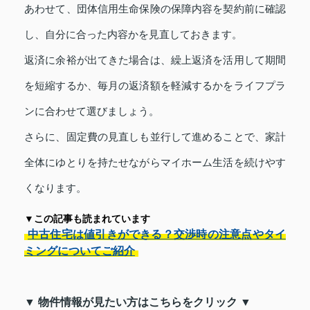
あわせて、団体信用生命保険の保障内容を契約前に確認
し、自分に合った内容かを見直しておきます。
返済に余裕が出てきた場合は、繰上返済を活用して期間
を短縮するか、毎月の返済額を軽減するかをライフプラ
ンに合わせて選びましょう。
さらに、固定費の見直しも並行して進めることで、家計
全体にゆとりを持たせながらマイホーム生活を続けやす
くなります。
▼この記事も読まれています
中古住宅は値引きができる？交渉時の注意点やタイ
ミングについてご紹介
▼ 物件情報が見たい方はこちらをクリック ▼