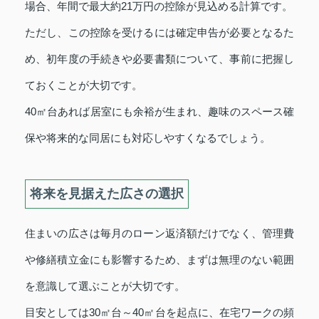
場合、年間で最大約21万円の控除が見込める計算です。
ただし、この控除を受けるには確定申告が必要となるた
め、初年度の手続きや必要書類について、事前に把握し
ておくことが大切です。
40㎡台あれば居室にも余裕が生まれ、趣味のスペース確
保や将来的な同居にも対応しやすくなるでしょう。
将来を見据えた広さの選択
住まいの広さは毎月のローン返済額だけでなく、管理費
や修繕積立金にも影響するため、まずは無理のない範囲
を意識して選ぶことが大切です。
目安としては30㎡台～40㎡台を起点に、在宅ワークの頻