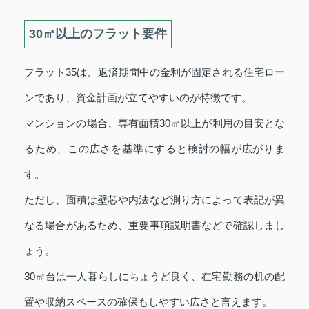
30㎡以上のフラット要件
フラット35は、返済期間中の金利が固定される住宅ロー
ンであり、資金計画が立てやすいのが特徴です。
マンションの場合、専有面積30㎡以上が利用の目安とな
るため、この広さを基準にすると検討の幅が広がりま
す。
ただし、面積は壁芯や内法など測り方によって表記が異
なる場合があるため、重要事項説明書などで確認しまし
ょう。
30㎡台は一人暮らしにちょうど良く、在宅勤務の机の配
置や収納スペースの確保もしやすい広さと言えます。