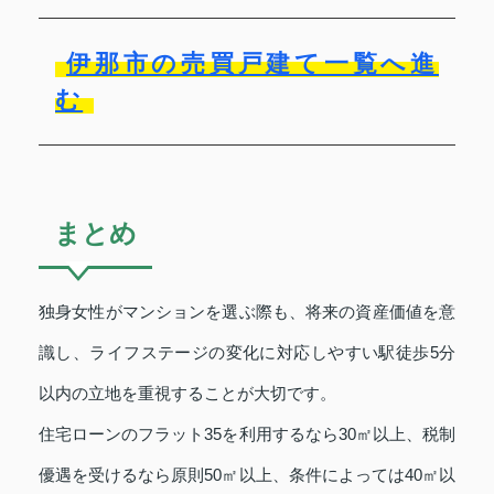
伊那市の売買戸建て一覧へ進
む
まとめ
独身女性がマンションを選ぶ際も、将来の資産価値を意
識し、ライフステージの変化に対応しやすい駅徒歩5分
以内の立地を重視することが大切です。
住宅ローンのフラット35を利用するなら30㎡以上、税制
優遇を受けるなら原則50㎡以上、条件によっては40㎡以