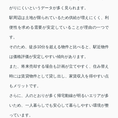
がりにくいというデータが多く見られます。
駅周辺は土地が限られているため供給が増えにくく、利
便性を求める需要が安定していることが理由の一つで
す。
そのため、徒歩10分を超える物件と比べると、駅近物件
は価格評価が安定しやすい傾向があります。
また、将来売却する場合も計画が立てやすく、住み替え
時には賃貸物件として貸し出し、家賃収入を得やすい点
もメリットです。
さらに、人のとおりが多く帰宅動線が明るいエリアが多
いため、一人暮らしでも安心して暮らしやすい環境が整
っています。