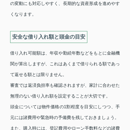
の変動にも対応しやすく、長期的な資産形成を進めやす
くなります。
安全な借り入れ額と頭金の目安
借り入れ可能額は、年収や勤続年数などをもとに金融機
関が算出しますが、これはあくまで借りられる額であっ
て返せる額とは限りません。
審査では返済負担率も確認されますが、家計に合わせた
無理のない借り入れ額を設定することが大切です。
頭金については物件価格の1割程度を目安にしつつ、手
元には諸費用や緊急時の予備費を残しておきましょう。
また、購入時には、登記費用やローン手数料などの諸費