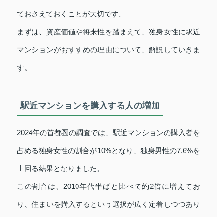
ておさえておくことが大切です。
まずは、資産価値や将来性を踏まえて、独身女性に駅近
マンションがおすすめの理由について、解説していきま
す。
駅近マンションを購入する人の増加
2024年の首都圏の調査では、駅近マンションの購入者を
占める独身女性の割合が10%となり、独身男性の7.6%を
上回る結果となりました。
この割合は、2010年代半ばと比べて約2倍に増えてお
り、住まいを購入するという選択が広く定着しつつあり