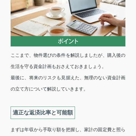
ここまで、物件選びの条件を解説しましたが、購入後の
生活を守る資金計画もおさえておきましょう。
最後に、将来のリスクも見据えた、無理のない資金計画
の立て方について解説していきます。
適正な返済比率と可能額
まずは年収から手取り額を把握し、家計の固定費と照ら