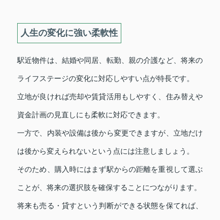
人生の変化に強い柔軟性
駅近物件は、結婚や同居、転勤、親の介護など、将来の
ライフステージの変化に対応しやすい点が特長です。
立地が良ければ売却や賃貸活用もしやすく、住み替えや
資金計画の見直しにも柔軟に対応できます。
一方で、内装や設備は後から変更できますが、立地だけ
は後から変えられないという点には注意しましょう。
そのため、購入時にはまず駅からの距離を重視して選ぶ
ことが、将来の選択肢を確保することにつながります。
将来も売る・貸すという判断ができる状態を保てれば、