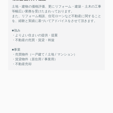
土地・建物の価格評価、更にリフォーム・建築・土木の工事
等幅広い業務を受けたまわっております。
また、リフォーム相談、住宅ローンなど不動産に関すること
を、経験と実績に基づいてアドバイスをさせて頂きます。
■強み
・よりよい住まいの提供・提案
・不動産の売買・賃貸・斡旋
■事業
・売買物件（一戸建て / 土地 / マンション）
・賃貸物件（居住用 / 事業用）
・不動産売却