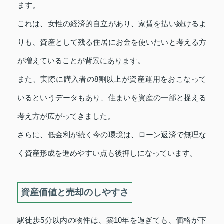
ます。
これは、女性の経済的自立があり、家賃を払い続けるよ
りも、資産として残る住居にお金を使いたいと考える方
が増えていることが背景にあります。
また、実際に購入者の8割以上が資産運用をおこなって
いるというデータもあり、住まいを資産の一部と捉える
考え方が広がってきました。
さらに、低金利が続く今の環境は、ローン返済で無理な
く資産形成を進めやすい点も後押しになっています。
資産価値と売却のしやすさ
駅徒歩5分以内の物件は、築10年を過ぎても、価格が下