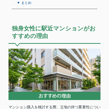
▼ まとめ
独身女性に駅近マンションがお
すすめの理由
マンション購入を検討する際、立地の持つ重要性につい