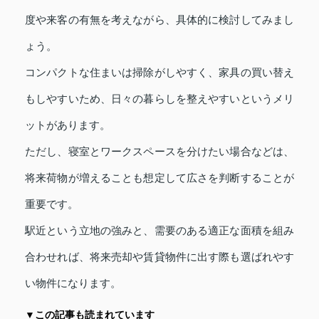
度や来客の有無を考えながら、具体的に検討してみまし
ょう。
コンパクトな住まいは掃除がしやすく、家具の買い替え
もしやすいため、日々の暮らしを整えやすいというメリ
ットがあります。
ただし、寝室とワークスペースを分けたい場合などは、
将来荷物が増えることも想定して広さを判断することが
重要です。
駅近という立地の強みと、需要のある適正な面積を組み
合わせれば、将来売却や賃貸物件に出す際も選ばれやす
い物件になります。
▼この記事も読まれています