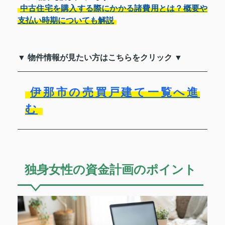
中古住宅を購入する際にかかる諸費用とは？概要や
支払い時期についても解説
▼ 物件情報が見たい方はこちらをクリック ▼
伊那市の売買戸建て一覧へ進
む
独身女性の資金計画のポイント