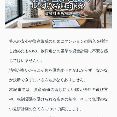
将来の安心や資産形成のためにマンションの購入を検討
し始めたものの、物件選びの基準や資金計画に不安を感
じてはいませんか。
情報が多いからこそ何を優先すべきかわからず、なかな
か決断できずにいる方も少なくありません。
本記事では、資産価値の落ちにくい駅近物件の選び方
や、税制優遇を受けられる広さの基準、そして無理のな
い返済計画の立て方について解説します。