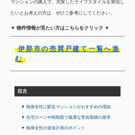
マンションの購入で、充実したライフスタイルを実現し
たいとお考えの方は、ぜひご参考にしてください。
▼ 物件情報が見たい方はこちらをクリック ▼
伊那市の売買戸建て一覧へ進
む
目次
▼ 独身女性に駅近マンションがおすすめの理由
▼ 住宅ローンや税制面で最適な専有面積の基準
▼ 独身女性の資金計画のポイント