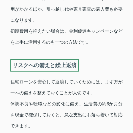
用がかかるほか、引っ越し代や家具家電の購入費も必要
になります。
初期費用を抑えたい場合は、金利優遇キャンペーンなど
を上手に活用するのも一つの方法です。
リスクへの備えと繰上返済
住宅ローンを安心して返済していくためには、まず万が
一への備えを整えておくことが大切です。
体調不良や転職などの変化に備え、生活費の約6か月分
を現金で確保しておくと、急な支出にも落ち着いて対応
できます。