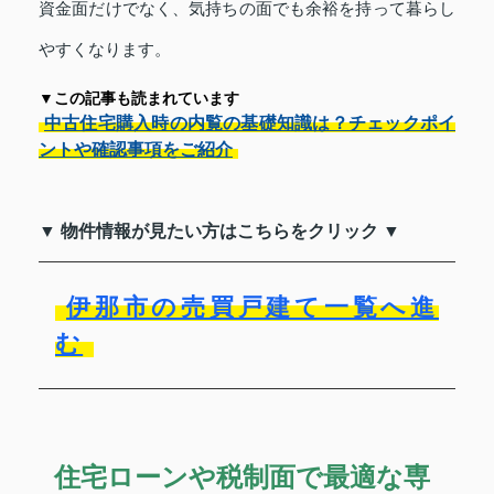
資金面だけでなく、気持ちの面でも余裕を持って暮らし
やすくなります。
▼この記事も読まれています
中古住宅購入時の内覧の基礎知識は？チェックポイ
ントや確認事項をご紹介
▼ 物件情報が見たい方はこちらをクリック ▼
伊那市の売買戸建て一覧へ進
む
住宅ローンや税制面で最適な専