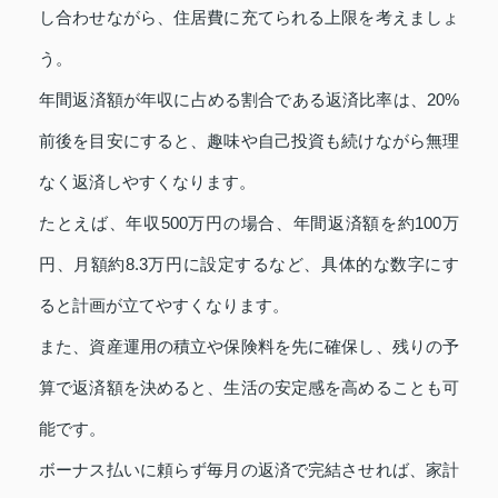
し合わせながら、住居費に充てられる上限を考えましょ
う。
年間返済額が年収に占める割合である返済比率は、20%
前後を目安にすると、趣味や自己投資も続けながら無理
なく返済しやすくなります。
たとえば、年収500万円の場合、年間返済額を約100万
円、月額約8.3万円に設定するなど、具体的な数字にす
ると計画が立てやすくなります。
また、資産運用の積立や保険料を先に確保し、残りの予
算で返済額を決めると、生活の安定感を高めることも可
能です。
ボーナス払いに頼らず毎月の返済で完結させれば、家計