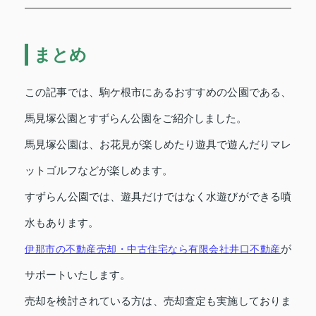
まとめ
この記事では、駒ケ根市にあるおすすめの公園である、
馬見塚公園とすずらん公園をご紹介しました。
馬見塚公園は、お花見が楽しめたり遊具で遊んだりマレ
ットゴルフなどが楽しめます。
すずらん公園では、遊具だけではなく水遊びができる噴
水もあります。
伊那市の不動産売却・中古住宅なら有限会社井口不動産
が
サポートいたします。
売却を検討されている方は、売却査定も実施しておりま