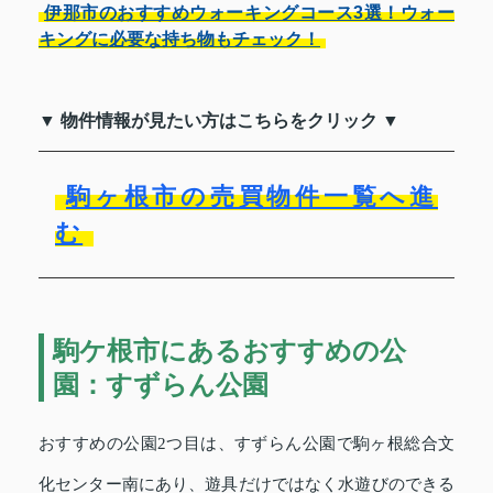
伊那市のおすすめウォーキングコース3選！ウォー
キングに必要な持ち物もチェック！
▼ 物件情報が見たい方はこちらをクリック ▼
駒ヶ根市の売買物件一覧へ進
む
駒ケ根市にあるおすすめの公
園：すずらん公園
おすすめの公園2つ目は、すずらん公園で駒ヶ根総合文
化センター南にあり、遊具だけではなく水遊びのできる