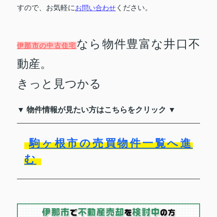
すので、お気軽に
お問い合わせ
ください。
なら物件豊富な井口不
伊那市の中古住宅
動産。
きっと見つかる
▼ 物件情報が見たい方はこちらをクリック ▼
駒ヶ根市の売買物件一覧へ進
む