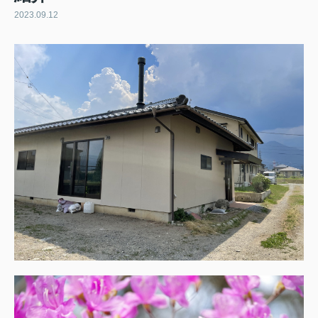
2023.09.12