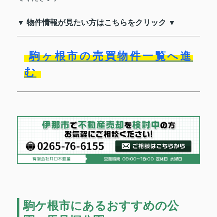
▼ 物件情報が見たい方はこちらをクリック ▼
駒ヶ根市の売買物件一覧へ進
む
駒ケ根市にあるおすすめの公