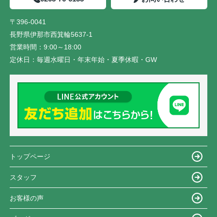
〒396-0041
長野県伊那市西箕輪5637-1
営業時間：
9:00～18:00
定休日：
毎週水曜日・年末年始・夏季休暇・GW
トップページ
スタッフ
お客様の声