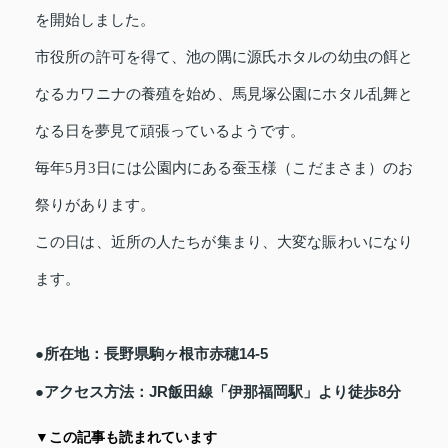
を開始しました。
市役所の許可を得て、池の隅に源氏ホタルの幼虫の餌と
なるカワニナの養殖を始め、馬見塚公園にホタル乱舞と
なる日を夢見て頑張っているようです。
毎年5月3日には公園内にある蚕玉様（こだまさま）のお
祭りがあります。
この日は、近所の人たちが集まり、大変な賑わいになり
ます。
●所在地：長野県駒ヶ根市赤穂14-5
●アクセス方法：JR飯田線「伊那福岡駅」より徒歩8分
▼この記事も読まれています