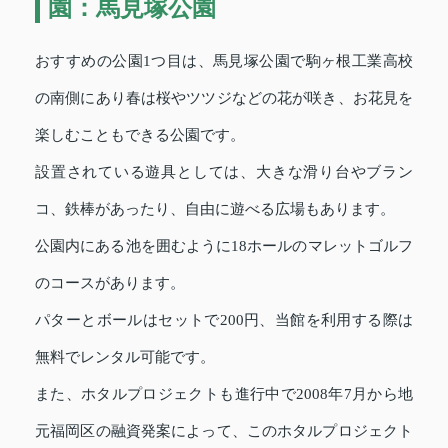
園：馬見塚公園
おすすめの公園1つ目は、馬見塚公園で駒ヶ根工業高校
の南側にあり春は桜やツツジなどの花が咲き、お花見を
楽しむこともできる公園です。
設置されている遊具としては、大きな滑り台やブラン
コ、鉄棒があったり、自由に遊べる広場もあります。
公園内にある池を囲むように18ホールのマレットゴルフ
のコースがあります。
パターとボールはセットで200円、当館を利用する際は
無料でレンタル可能です。
また、ホタルプロジェクトも進行中で2008年7月から地
元福岡区の融資発案によって、このホタルプロジェクト