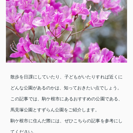
散歩を日課にしていたり、子どもがいたりすれば近くに
どんな公園があるのかは、知っておきたい点でしょう。
この記事では、駒ケ根市にあるおすすめの公園である、
馬見塚公園とすずらん公園をご紹介します。
駒ケ根市に住んだ際には、ぜひこちらの記事を参考にし
てください。