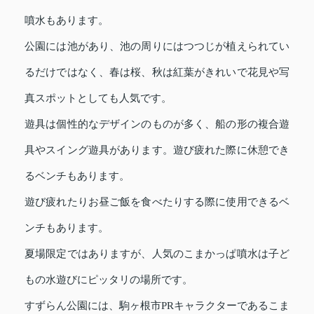
噴水もあります。
公園には池があり、池の周りにはつつじが植えられてい
るだけではなく、春は桜、秋は紅葉がきれいで花見や写
真スポットとしても人気です。
遊具は個性的なデザインのものが多く、船の形の複合遊
具やスイング遊具があります。遊び疲れた際に休憩でき
るベンチもあります。
遊び疲れたりお昼ご飯を食べたりする際に使用できるベ
ンチもあります。
夏場限定ではありますが、人気のこまかっぱ噴水は子ど
もの水遊びにピッタリの場所です。
すずらん公園には、駒ヶ根市PRキャラクターであるこま