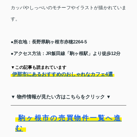
カッパやしっぺいのモチーフやイラストが描かれていま
す。
●所在地：長野県駒ヶ根市赤穂2264-5
●アクセス方法：JR飯田線「駒ヶ根駅」より徒歩12分
▼この記事も読まれています
伊那市にあるおすすめのおしゃれなカフェ4選
▼ 物件情報が見たい方はこちらをクリック ▼
駒ヶ根市の売買物件一覧へ進
む