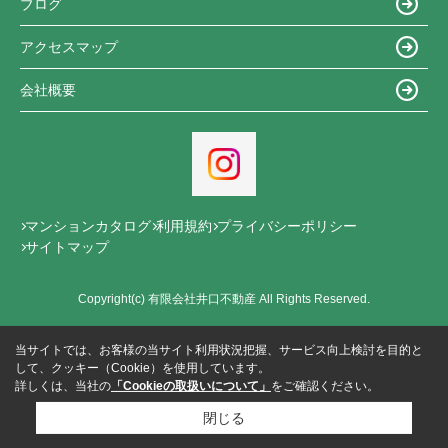
ブログ
アクセスマップ
会社概要
マンションカタログ
利用規約
プライバシーポリシー
サイトマップ
Copyright(c) 有限会社井口不動産 All Rights Reserved.
当サイトでは、お客様の当サイト利用状況把握、サービス向上検討を目的と
して、クッキー（Cookie）を使用しています。
詳しくは、当社の
「Cookieの取扱いについて」
をご確認ください。
閉じる