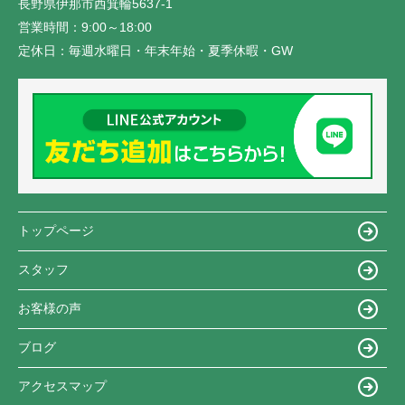
長野県伊那市西箕輪5637-1
営業時間：
9:00～18:00
定休日：
毎週水曜日・年末年始・夏季休暇・GW
トップページ
スタッフ
お客様の声
ブログ
アクセスマップ