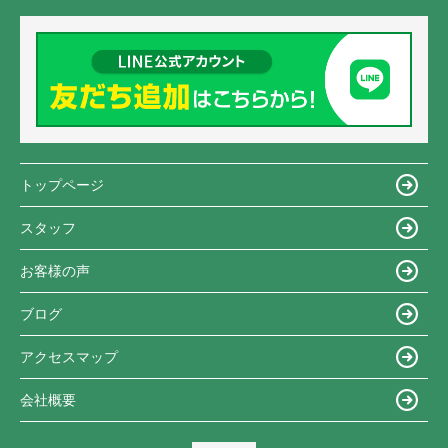
トップページ
スタッフ
お客様の声
ブログ
アクセスマップ
会社概要