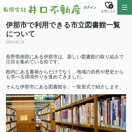
0
ログイン
お気に入り
伊那市で利用できる市立図書館一覧
について
2020.05.19
長野県南部にある伊那市は、新しい図書館の取り組みで
注目を集めている街です。
館内にある書籍からだけでなく、地域の自然や歴史から
も学べる環境作りを進めてきました。
そんな伊那市にある図書館を、一覧形式で紹介します。