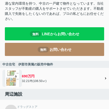
適な室内環境を持つ、中古の一戸建て物件となっています。当社
スタッフが不動産の購入をサポートさせていただきます。不動産
購入で失敗をしたくないのであれば、プロの私どもにお任せくだ
さい。
LINEからお問い合わせ
無料
お問い合わせ
無料
中古住宅 伊那市美篶の販売中物件
690万円
32.21坪(106.50㎡)
周辺施設
ドラッグストア