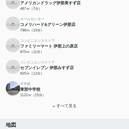
アメリカンドラッグ伊那美すず店
487ｍ（7分）
ホームセンター
コメリハード&グリーン伊那店
798ｍ（10分）
コンビニエンスストア
ファミリーマート 伊那上の原店
875ｍ（11分）
コンビニエンスストア
セブンイレブン 伊那みすず店
925ｍ（12分）
中学校
東部中学校
1122ｍ（15分）
すべて見る
地図