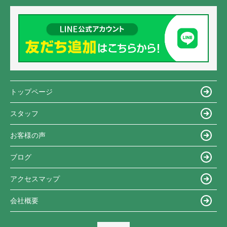
トップページ
スタッフ
お客様の声
ブログ
アクセスマップ
会社概要