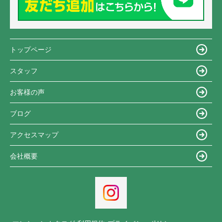
トップページ
スタッフ
お客様の声
ブログ
アクセスマップ
会社概要