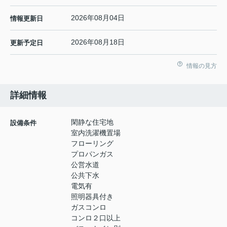
2026年08月04日
情報更新日
2026年08月18日
更新予定日
情報の見方
詳細情報
閑静な住宅地
設備条件
室内洗濯機置場
フローリング
プロパンガス
公営水道
公共下水
電気有
照明器具付き
ガスコンロ
コンロ２口以上