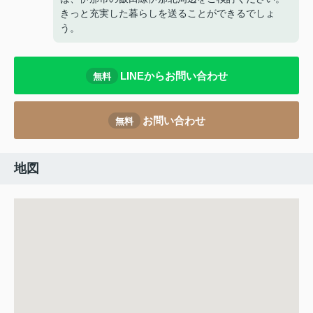
きっと充実した暮らしを送ることができるでしょ
う。
LINEからお問い合わせ
無料
お問い合わせ
無料
地図