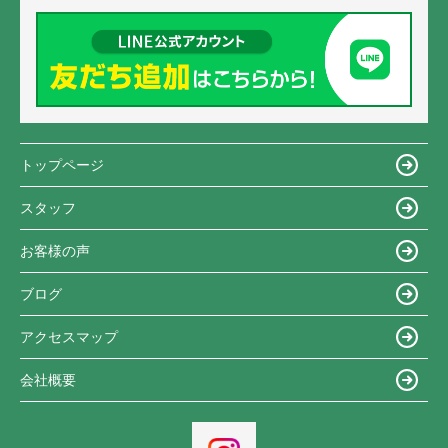
トップページ
スタッフ
お客様の声
ブログ
アクセスマップ
会社概要