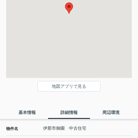
地図アプリで見る
基本情報
詳細情報
周辺環境
伊那市御園 中古住宅
物件名