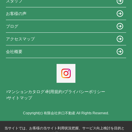
スタッフ
お客様の声
ブログ
アクセスマップ
会社概要
マンションカタログ
利用規約
プライバシーポリシー
サイトマップ
Copyright(c) 有限会社井口不動産 All Rights Reserved.
当サイトでは、お客様の当サイト利用状況把握、サービス向上検討を目的と