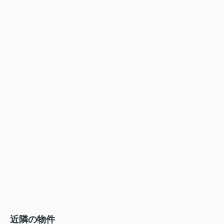
近隣の物件