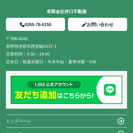
有限会社井口不動産
0265-76-6155
お問い合わせ
〒396-0041
長野県伊那市西箕輪5637-1
営業時間：
9:00～18:00
定休日：
毎週水曜日・年末年始・夏季休暇・GW
トップページ