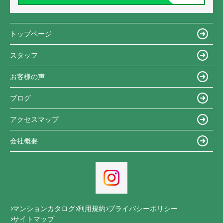
トップページ
スタッフ
お客様の声
ブログ
アクセスマップ
会社概要
マンションカタログ
利用規約
プライバシーポリシー
サイトマップ