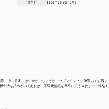
1986年5月(築40年)
築年月
影 中古住宅」はいかがでしょうか。セブンイレブン 伊那みすず店ま
で新生活を始めるのであれば、不動産情報を豊富に扱う当社までご連絡く