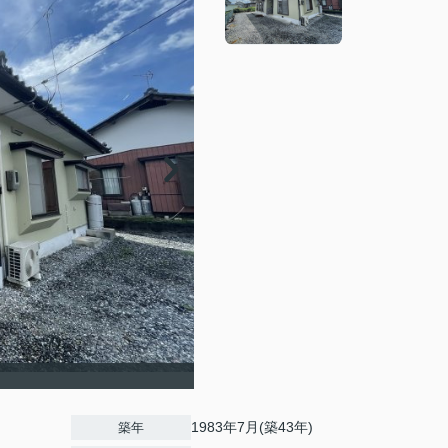
1983年7月(築43年)
築年