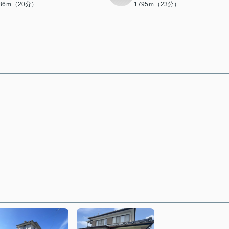
586ｍ（20分）
1795ｍ（23分）