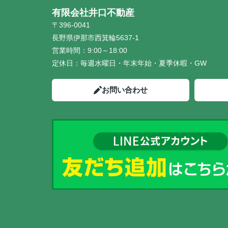
有限会社井口不動産
〒396-0041
長野県伊那市西箕輪5637-1
営業時間：
9:00～18:00
定休日：
毎週水曜日・年末年始・夏季休暇・GW
お問い合わせ