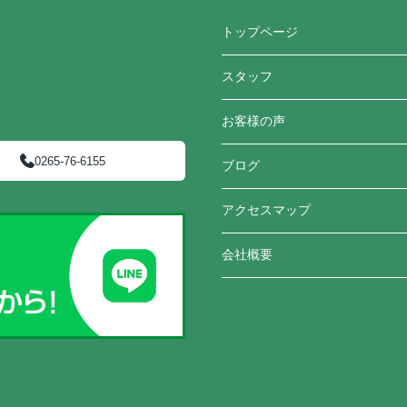
トップページ
スタッフ
お客様の声
0265-76-6155
ブログ
アクセスマップ
会社概要