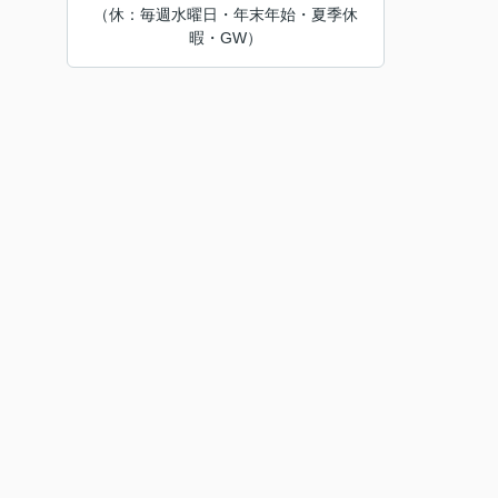
（休：毎週水曜日・年末年始・夏季休
暇・GW）